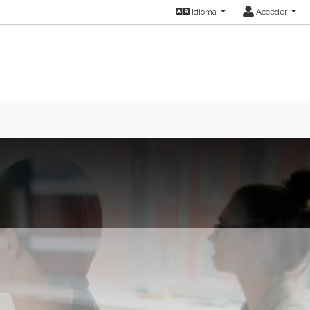
Idioma
Acceder