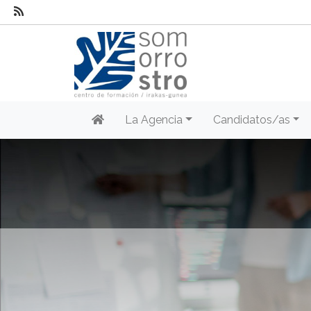
La Agencia
Candidatos/as