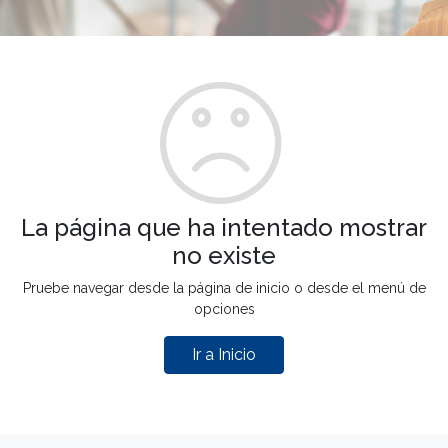
La página que ha intentado mostrar
no existe
Pruebe navegar desde la página de inicio o desde el menú de
opciones
Ir a Inicio