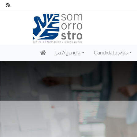
La Agencia
Candidatos/as