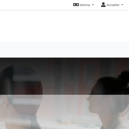
Idioma
Acceder