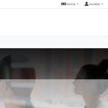
Idioma
Acceder