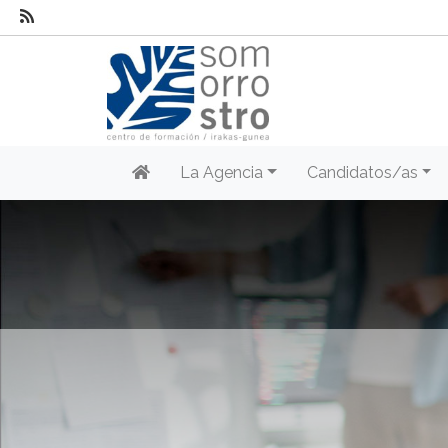
La Agencia
Candidatos/as