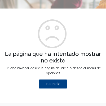
La página que ha intentado mostrar
no existe
Pruebe navegar desde la página de inicio o desde el menú de
opciones
Ir a Inicio