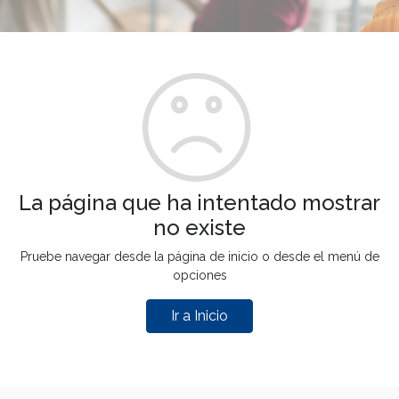
La página que ha intentado mostrar
no existe
Pruebe navegar desde la página de inicio o desde el menú de
opciones
Ir a Inicio