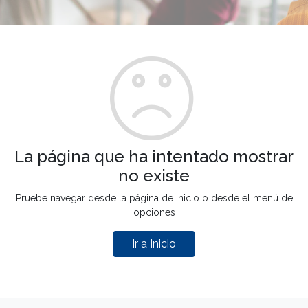
La página que ha intentado mostrar
no existe
Pruebe navegar desde la página de inicio o desde el menú de
opciones
Ir a Inicio