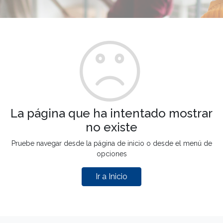
La página que ha intentado mostrar
no existe
Pruebe navegar desde la página de inicio o desde el menú de
opciones
Ir a Inicio