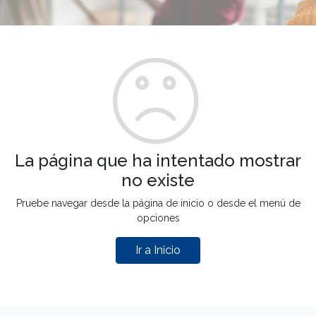
La página que ha intentado mostrar
no existe
Pruebe navegar desde la página de inicio o desde el menú de
opciones
Ir a Inicio