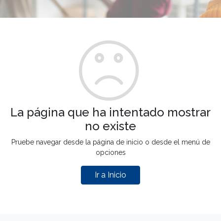
La página que ha intentado mostrar
no existe
Pruebe navegar desde la página de inicio o desde el menú de
opciones
Ir a Inicio