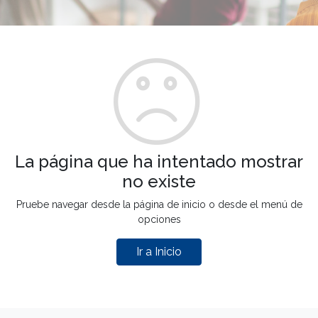
La página que ha intentado mostrar
no existe
Pruebe navegar desde la página de inicio o desde el menú de
opciones
Ir a Inicio