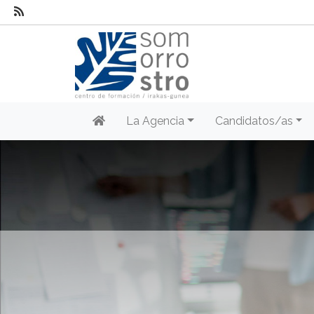
La Agencia
Candidatos/as