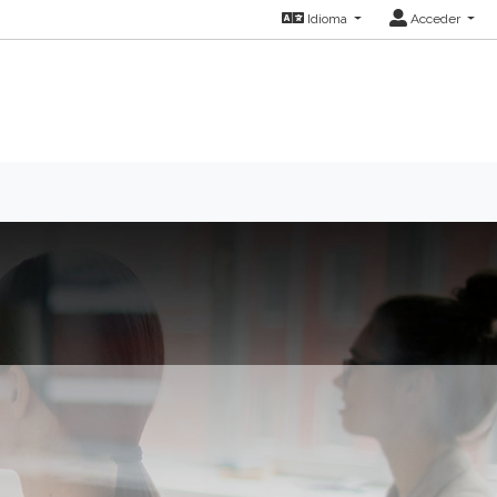
Idioma
Acceder