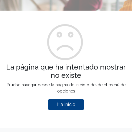
La página que ha intentado mostrar
no existe
Pruebe navegar desde la página de inicio o desde el menú de
opciones
Ir a Inicio