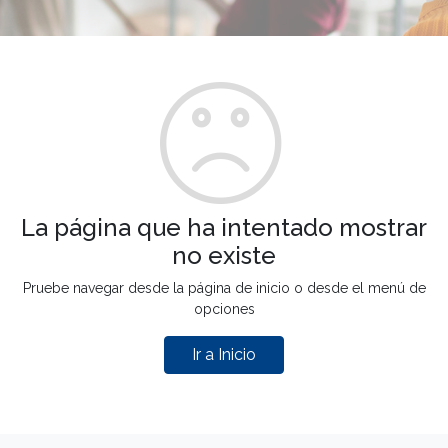
La página que ha intentado mostrar
no existe
Pruebe navegar desde la página de inicio o desde el menú de
opciones
Ir a Inicio