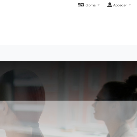
Idioma
Acceder