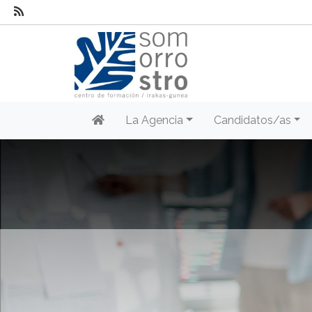
La Agencia
Candidatos/as