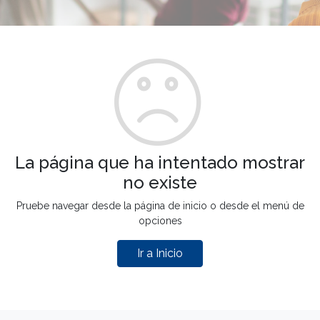
La página que ha intentado mostrar
no existe
Pruebe navegar desde la página de inicio o desde el menú de
opciones
Ir a Inicio