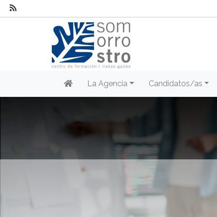
La Agencia
Candidatos/as