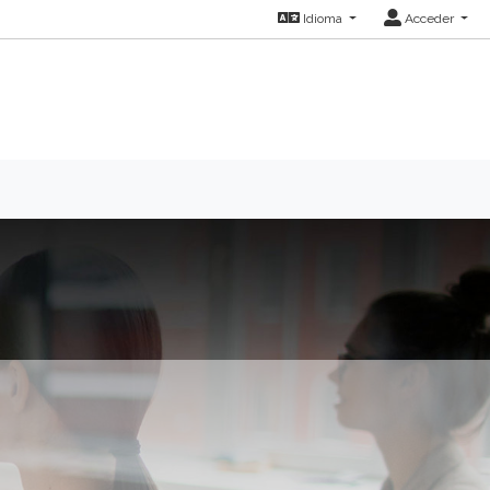
Idioma
Acceder