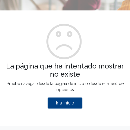
La página que ha intentado mostrar
no existe
Pruebe navegar desde la página de inicio o desde el menú de
opciones
Ir a Inicio