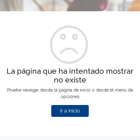
La página que ha intentado mostrar
no existe
Pruebe navegar desde la página de inicio o desde el menú de
opciones
Ir a Inicio