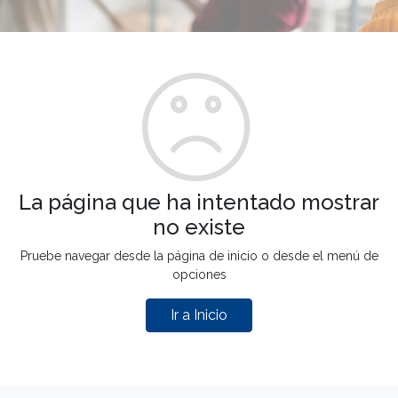
La página que ha intentado mostrar
no existe
Pruebe navegar desde la página de inicio o desde el menú de
opciones
Ir a Inicio