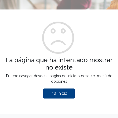
La página que ha intentado mostrar
no existe
Pruebe navegar desde la página de inicio o desde el menú de
opciones
Ir a Inicio