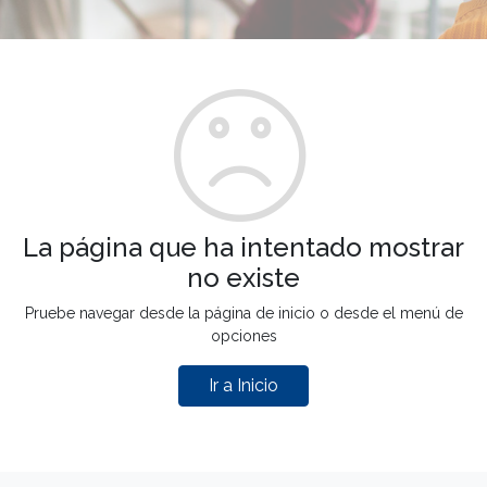
La página que ha intentado mostrar
no existe
Pruebe navegar desde la página de inicio o desde el menú de
opciones
Ir a Inicio