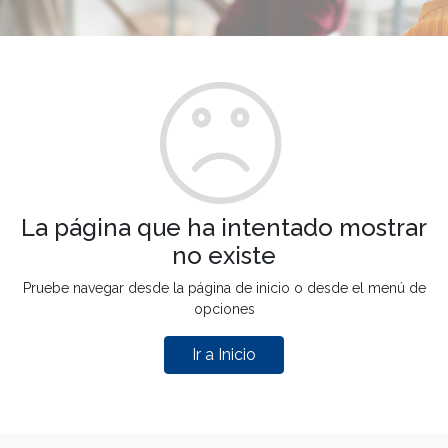
La página que ha intentado mostrar
no existe
Pruebe navegar desde la página de inicio o desde el menú de
opciones
Ir a Inicio