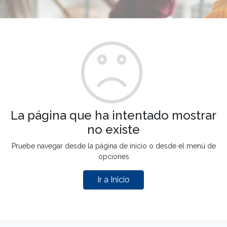
La página que ha intentado mostrar
no existe
Pruebe navegar desde la página de inicio o desde el menú de
opciones
Ir a Inicio