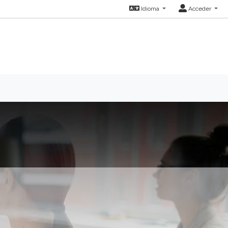
Idioma
Acceder