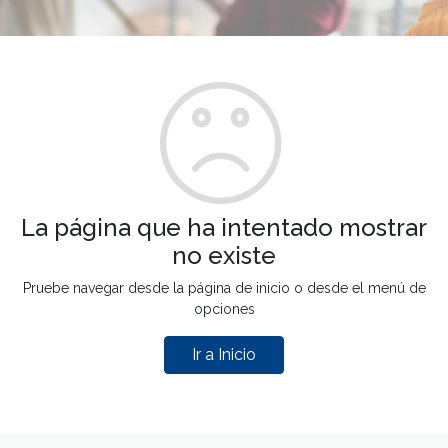
La página que ha intentado mostrar
no existe
Pruebe navegar desde la página de inicio o desde el menú de
opciones
Ir a Inicio