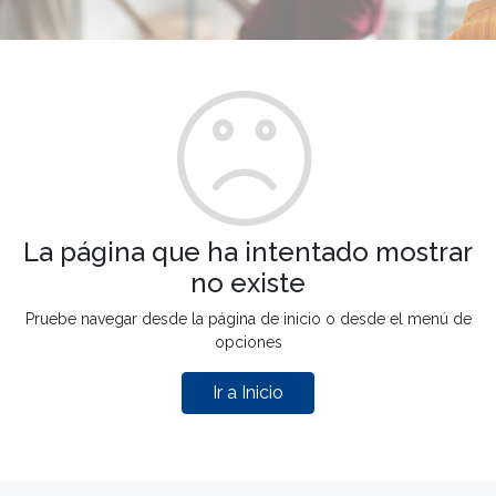
La página que ha intentado mostrar
no existe
Pruebe navegar desde la página de inicio o desde el menú de
opciones
Ir a Inicio