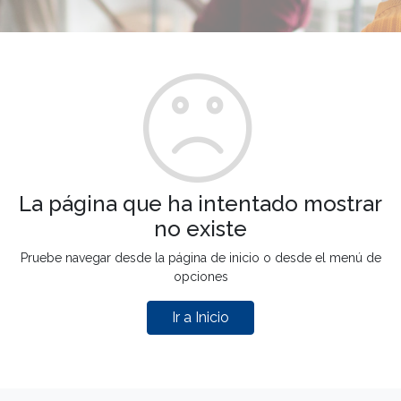
La página que ha intentado mostrar
no existe
Pruebe navegar desde la página de inicio o desde el menú de
opciones
Ir a Inicio