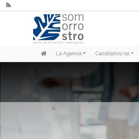
La Agencia
Candidatos/as