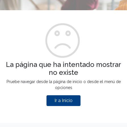
La página que ha intentado mostrar
no existe
Pruebe navegar desde la página de inicio o desde el menú de
opciones
Ir a Inicio