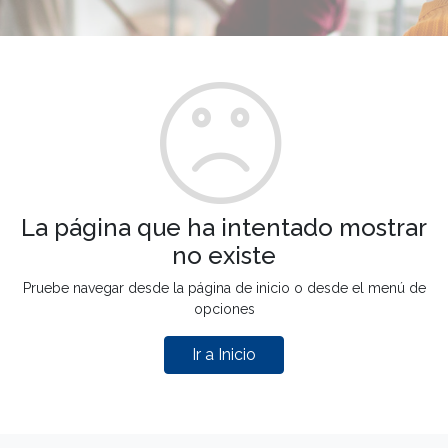
La página que ha intentado mostrar
no existe
Pruebe navegar desde la página de inicio o desde el menú de
opciones
Ir a Inicio