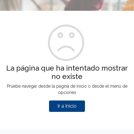
La página que ha intentado mostrar
no existe
Pruebe navegar desde la página de inicio o desde el menú de
opciones
Ir a Inicio