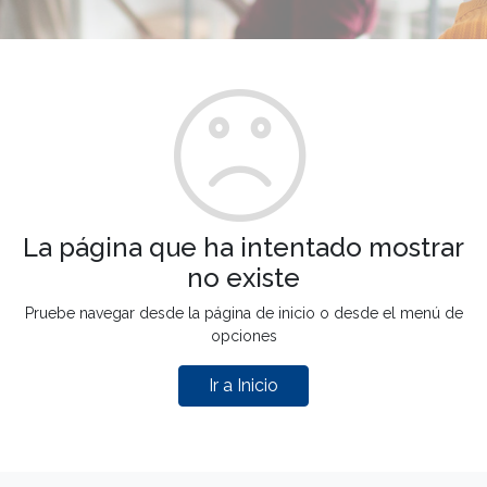
La página que ha intentado mostrar
no existe
Pruebe navegar desde la página de inicio o desde el menú de
opciones
Ir a Inicio