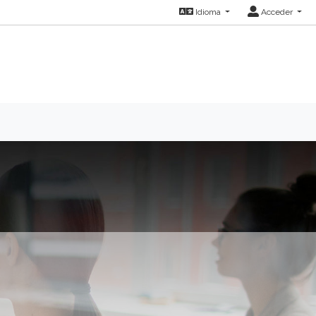
Idioma
Acceder