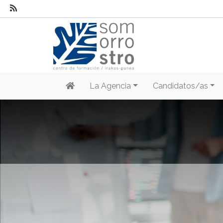
La Agencia
Candidatos/as