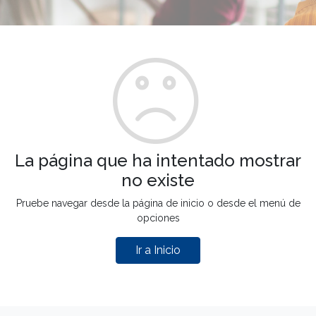
La página que ha intentado mostrar
no existe
Pruebe navegar desde la página de inicio o desde el menú de
opciones
Ir a Inicio