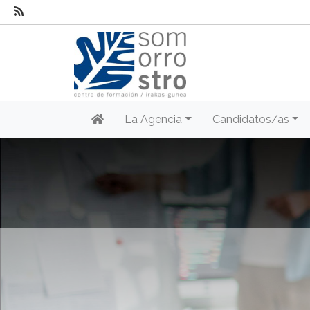
La Agencia
Candidatos/as