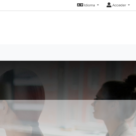
Idioma
Acceder