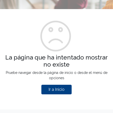
La página que ha intentado mostrar
no existe
Pruebe navegar desde la página de inicio o desde el menú de
opciones
Ir a Inicio