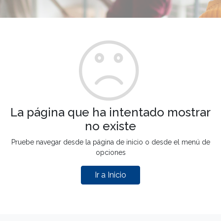
La página que ha intentado mostrar
no existe
Pruebe navegar desde la página de inicio o desde el menú de
opciones
Ir a Inicio