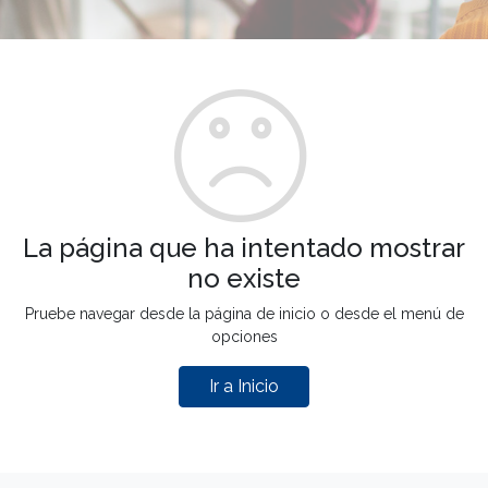
La página que ha intentado mostrar
no existe
Pruebe navegar desde la página de inicio o desde el menú de
opciones
Ir a Inicio