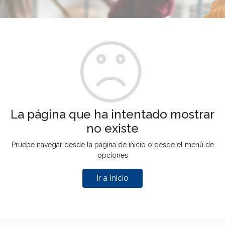
La página que ha intentado mostrar
no existe
Pruebe navegar desde la página de inicio o desde el menú de
opciones
Ir a Inicio