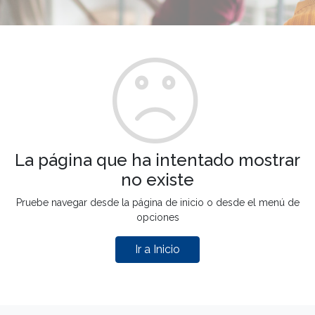
La página que ha intentado mostrar
no existe
Pruebe navegar desde la página de inicio o desde el menú de
opciones
Ir a Inicio