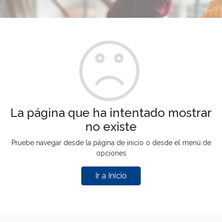
La página que ha intentado mostrar
no existe
Pruebe navegar desde la página de inicio o desde el menú de
opciones
Ir a Inicio