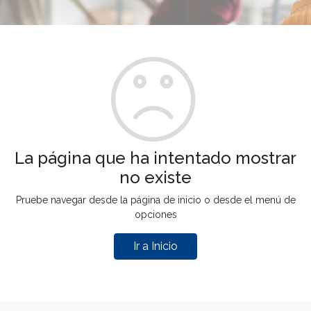
La página que ha intentado mostrar
no existe
Pruebe navegar desde la página de inicio o desde el menú de
opciones
Ir a Inicio