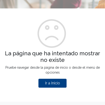
La página que ha intentado mostrar
no existe
Pruebe navegar desde la página de inicio o desde el menú de
opciones
Ir a Inicio