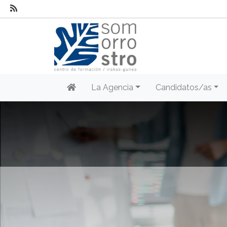
La Agencia
Candidatos/as