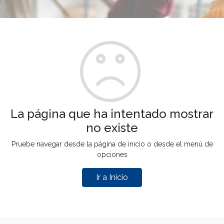
La página que ha intentado mostrar
no existe
Pruebe navegar desde la página de inicio o desde el menú de
opciones
Ir a Inicio