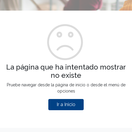
La página que ha intentado mostrar
no existe
Pruebe navegar desde la página de inicio o desde el menú de
opciones
Ir a Inicio