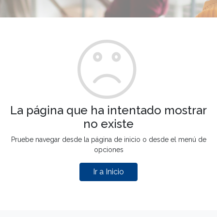
La página que ha intentado mostrar
no existe
Pruebe navegar desde la página de inicio o desde el menú de
opciones
Ir a Inicio