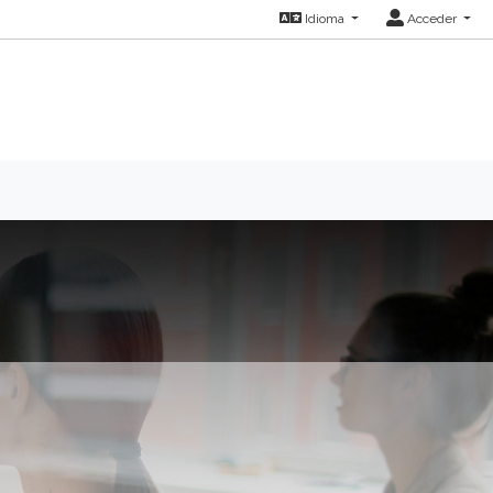
Idioma
Acceder