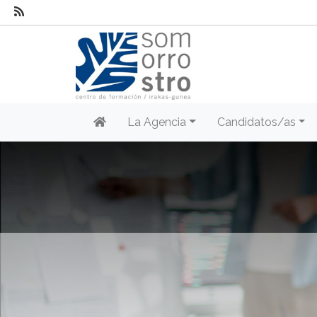
La Agencia
Candidatos/as