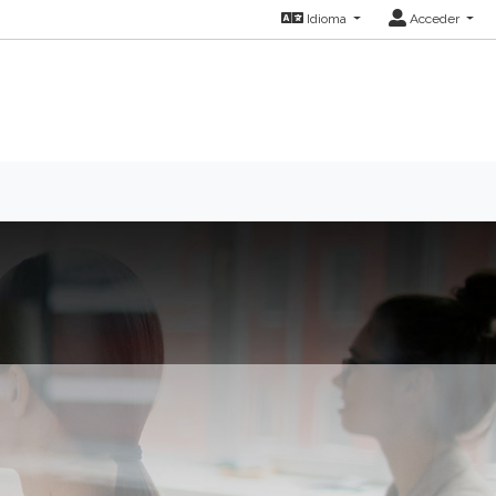
Idioma
Acceder